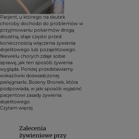
Pacjent, u którego na skutek
choroby dochodzi do problemów w
przyjmowaniu pokarmów drogą
doustną, staje często przed
koniecznością włączenia żywienia
dojelitowego lub pozajelitowego.
Niewielu chorych zdaje sobie
sprawę, jak ten sposób żywienia
wygląda. Poniżej przedstawiamy
wskazówki doświadczonej
pielęgniarki, Bożeny Bronek, która
podpowiada, w jaki sposób wyjaśnić
pacjentowi zasady żywienia
dojelitowego.
Czytam więcej
Zalecenia
żywieniowe przy