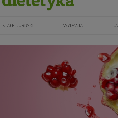
STAŁE RUBRYKI
WYDANIA
RA