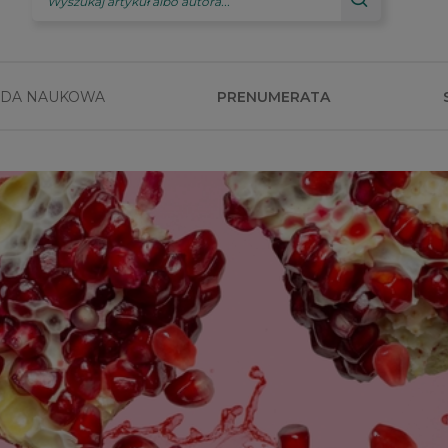
DA NAUKOWA
PRENUMERATA