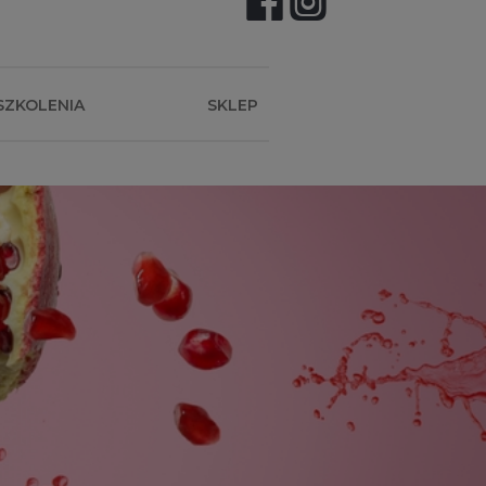
SZKOLENIA
SKLEP