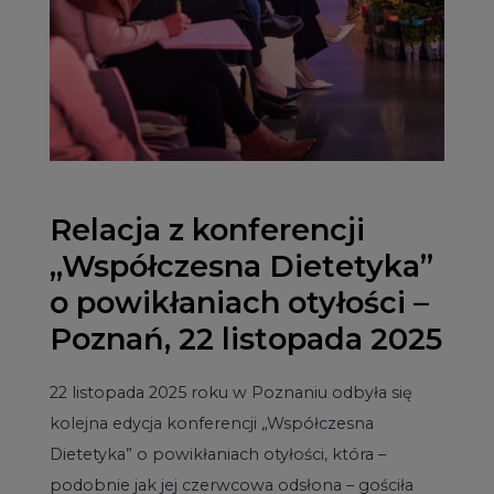
Relacja z konferencji
„Współczesna Dietetyka”
o powikłaniach otyłości –
Poznań, 22 listopada 2025
22 listopada 2025 roku w Poznaniu odbyła się
kolejna edycja konferencji „Współczesna
Dietetyka” o powikłaniach otyłości, która –
podobnie jak jej czerwcowa odsłona – gościła