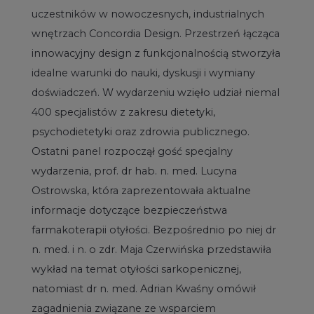
uczestników w nowoczesnych, industrialnych
wnętrzach Concordia Design. Przestrzeń łącząca
innowacyjny design z funkcjonalnością stworzyła
idealne warunki do nauki, dyskusji i wymiany
doświadczeń. W wydarzeniu wzięło udział niemal
400 specjalistów z zakresu dietetyki,
psychodietetyki oraz zdrowia publicznego.
Ostatni panel rozpoczął gość specjalny
wydarzenia, prof. dr hab. n. med. Lucyna
Ostrowska, która zaprezentowała aktualne
informacje dotyczące bezpieczeństwa
farmakoterapii otyłości. Bezpośrednio po niej dr
n. med. i n. o zdr. Maja Czerwińska przedstawiła
wykład na temat otyłości sarkopenicznej,
natomiast dr n. med. Adrian Kwaśny omówił
zagadnienia związane ze wsparciem