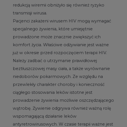
redukcją wiremii obniżyło się również ryzyko
transmisji wirusa.
Pacjenci zakażeni wirusem HIV mogą wymagać
specjalnego żywienia, które umiejętnie
prowadzone może znacznie zwiększyć ich
komfort życia. Właściwe odżywianie jest ważne
już w okresie przed rozpoczęciem terapii HIV.
Należy zadbać o utrzymanie prawidłowej
beztłuszczowej masy ciała, a także wyrównanie
niedoborów pokarmowych. Ze względu na
przewlekły charakter choroby i konieczność
ciągłego stosowania leków istotne jest
prowadzenie żywienia możliwie oszczędzającego
wątrobę. Żywienie odgrywa również ważną rolę
wspomagającą działanie leków
antyretrowirusowych. W czasie terapii ważne jest