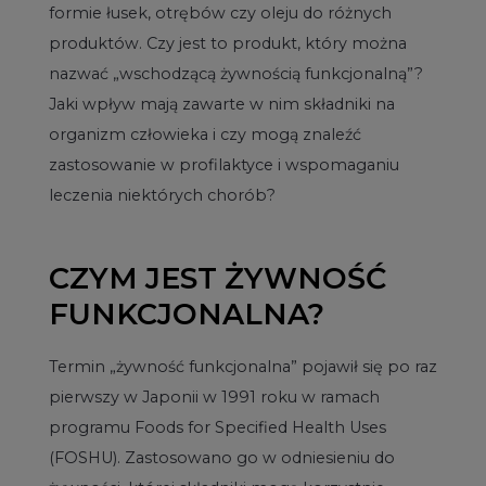
formie łusek, otrębów czy oleju do różnych
produktów. Czy jest to produkt, który można
nazwać „wschodzącą żywnością funkcjonalną”?
Jaki wpływ mają zawarte w nim składniki na
organizm człowieka i czy mogą znaleźć
zastosowanie w profilaktyce i wspomaganiu
leczenia niektórych chorób?
CZYM JEST ŻYWNOŚĆ
FUNKCJONALNA?
Termin „żywność funkcjonalna” pojawił się po raz
pierwszy w Japonii w 1991 roku w ramach
programu Foods for Specified Health Uses
(FOSHU). Zastosowano go w odniesieniu do