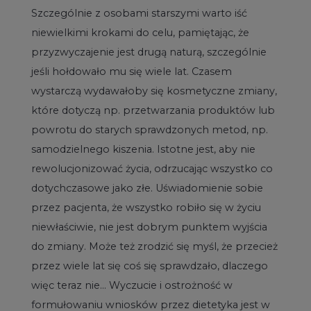
Szczególnie z osobami starszymi warto iść
niewielkimi krokami do celu, pamiętając, że
przyzwyczajenie jest drugą naturą, szczególnie
jeśli hołdowało mu się wiele lat. Czasem
wystarczą wydawałoby się kosmetyczne zmiany,
które dotyczą np. przetwarzania produktów lub
powrotu do starych sprawdzonych metod, np.
samodzielnego kiszenia. Istotne jest, aby nie
rewolucjonizować życia, odrzucając wszystko co
dotychczasowe jako złe. Uświadomienie sobie
przez pacjenta, że wszystko robiło się w życiu
niewłaściwie, nie jest dobrym punktem wyjścia
do zmiany. Może też zrodzić się myśl, że przecież
przez wiele lat się coś się sprawdzało, dlaczego
więc teraz nie... Wyczucie i ostrożność w
formułowaniu wniosków przez dietetyka jest w