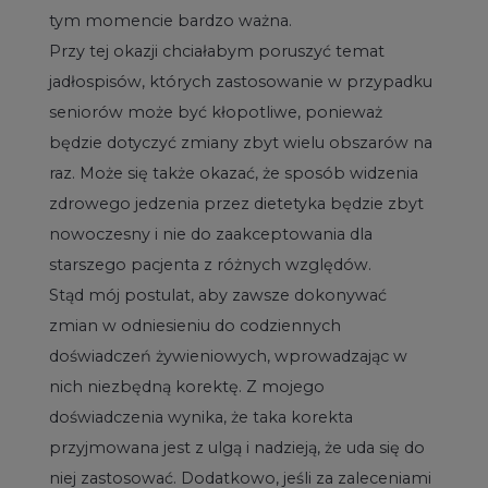
tym momencie bardzo ważna.
Przy tej okazji chciałabym poruszyć temat
jadłospisów, których zastosowanie w przypadku
seniorów może być kłopotliwe, ponieważ
będzie dotyczyć zmiany zbyt wielu obszarów na
raz. Może się także okazać, że sposób widzenia
zdrowego jedzenia przez dietetyka będzie zbyt
nowoczesny i nie do zaakceptowania dla
starszego pacjenta z różnych względów.
Stąd mój postulat, aby zawsze dokonywać
zmian w odniesieniu do codziennych
doświadczeń żywieniowych, wprowadzając w
nich niezbędną korektę. Z mojego
doświadczenia wynika, że taka korekta
przyjmowana jest z ulgą i nadzieją, że uda się do
niej zastosować. Dodatkowo, jeśli za zaleceniami