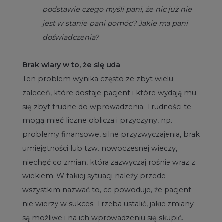
podstawie czego myśli pani, że nic już nie
jest w stanie pani pomóc? Jakie ma pani
doświadczenia?
Brak wiary w to, że się uda
Ten problem wynika często ze zbyt wielu
zaleceń, które dostaje pacjent i które wydają mu
się zbyt trudne do wprowadzenia. Trudności te
mogą mieć liczne oblicza i przyczyny, np.
problemy finansowe, silne przyzwyczajenia, brak
umiejętności lub tzw. nowoczesnej wiedzy,
niechęć do zmian, która zazwyczaj rośnie wraz z
wiekiem. W takiej sytuacji należy przede
wszystkim nazwać to, co powoduje, że pacjent
nie wierzy w sukces. Trzeba ustalić, jakie zmiany
są możliwe i na ich wprowadzeniu się skupić.