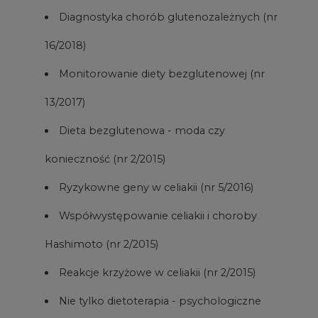
Diagnostyka chorób glutenozależnych (nr
16/2018)
Monitorowanie diety bezglutenowej (nr
13/2017)
Dieta bezglutenowa - moda czy
konieczność (nr 2/2015)
Ryzykowne geny w celiakii (nr 5/2016)
Współwystępowanie celiakii i choroby
Hashimoto (nr 2/2015)
Reakcje krzyżowe w celiakii (nr 2/2015)
Nie tylko dietoterapia - psychologiczne