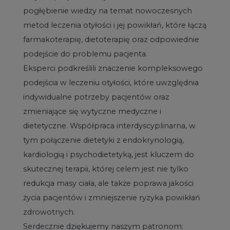
pogłębienie wiedzy na temat nowoczesnych
metod leczenia otyłości i jej powikłań, które łączą
farmakoterapię, dietoterapię oraz odpowiednie
podejście do problemu pacjenta.
Eksperci podkreślili znaczenie kompleksowego
podejścia w leczeniu otyłości, które uwzględnia
indywidualne potrzeby pacjentów oraz
zmieniające się wytyczne medyczne i
dietetyczne. Współpraca interdyscyplinarna, w
tym połączenie dietetyki z endokrynologią,
kardiologią i psychodietetyką, jest kluczem do
skutecznej terapii, której celem jest nie tylko
redukcja masy ciała, ale także poprawa jakości
życia pacjentów i zmniejszenie ryzyka powikłań
zdrowotnych.
Serdecznie dziękujemy naszym patronom: