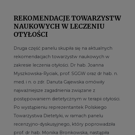
REKOMENDACJE TOWARZYSTW
NAUKOWYCH W LECZENIU
OTYŁOŚCI
Druga część panelu skupiła się na aktualnych
rekomendacjach towarzystw naukowych w
zakresie leczenia otyłości. Dr hab. Joanna
Myszkowska-Ryciak, prof. SGGW oraz dr hab. n.
med. i n. o zdr. Danuta Gajewska omówiły
najważniejsze zagadnienia związane z
postępowaniem dietetycznym w terapii otyłości.
Po wystąpieniu reprezentantek Polskiego
Towarzystwa Dietetyki, w ramach panelu
recenzyjno-dyskusyjnego, który poprowadziła
prof. dr hab. Monika Bronkowska, nastąpiła