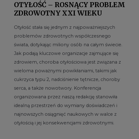
OTYŁOŚĆ – ROSNĄCY PROBLEM
ZDROWOTNY XXI WIEKU
Otyłość stała się jednym z najpoważniejszych
problemów zdrowotnych współczesnego
świata, dotykając miliony osób na całym świecie.
Jak podają kluczowe organizacje zajmujące się
zdrowiem, choroba otyłościowa jest związana z
wieloma poważnymi powikłaniami, takimi jak
cukrzyca typu 2, nadciśnienie tętnicze, choroby
serca, a także nowotwory. Konferencja
organizowana przez naszą redakcję stanowiła
idealną przestrzeń do wymiany doświadczeń i
najnowszych osiągnięć naukowych w walce z
otyłością i jej konsekwencjami zdrowotnymi.