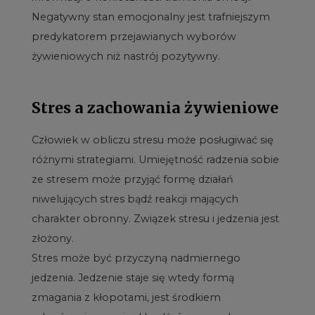
Negatywny stan emocjonalny jest trafniejszym
predykatorem przejawianych wyborów
żywieniowych niż nastrój pozytywny.
Stres a zachowania żywieniowe
Człowiek w obliczu stresu może posługiwać się
różnymi strategiami. Umiejętność radzenia sobie
ze stresem może przyjąć formę działań
niwelujących stres bądź reakcji mających
charakter obronny. Związek stresu i jedzenia jest
złożony.
Stres może być przyczyną nadmiernego
jedzenia. Jedzenie staje się wtedy formą
zmagania z kłopotami, jest środkiem