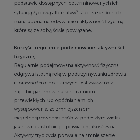
podstawie dostępnych, determinowanych ich
2
sytuacją życiową alternatyw
. Zalicza się do nich
m.in. racjonalne odżywianie i aktywność fizyczną,
które są ze sobą ściśle powiązane.
Korzyści regularnie podejmowanej aktywności
fizycznej
Regularnie podejmowana aktywność fizyczna
odgrywa istotną rolę w podtrzymywaniu zdrowia
i sprawności osób starszych, jest związana z
zapobieganiem wielu schorzeniom
przewlekłych lub opóźnianiem ich
występowania, ze zmniejszeniem
niepełnosprawności osób w podeszłym wieku,
jak również istotnie poprawia ich jakość życia.
Aktywny tryb życia pozwala na zmniejszenie