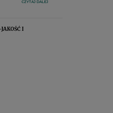
CZYTAJ DALEJ
JAKOŚĆ I