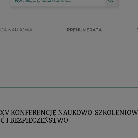
DA NAUKOWA
PRENUMERATA
 XV KONFERENCJĘ NAUKOWO-SZKOLENIOW
Ć I BEZPIECZEŃSTWO