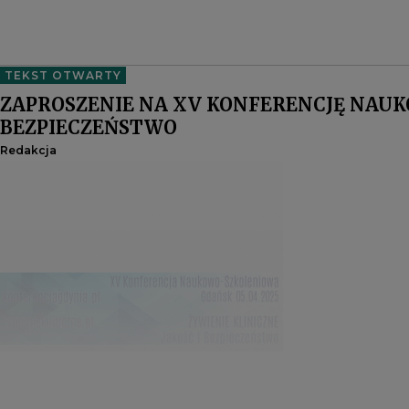
TEKST OTWARTY
ZAPROSZENIE NA XV KONFERENCJĘ NAUK
BEZPIECZEŃSTWO
Redakcja