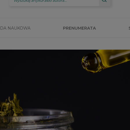
DA NAUKOWA
PRENUMERATA