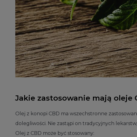
Jakie zastosowanie mają oleje
Olej z konopi CBD ma wszechstronne zastosowan
dolegliwości. Nie zastąpi on tradycyjnych lekarstw
Olej z CBD może być stosowany: