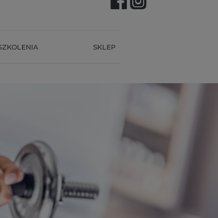
SZKOLENIA
SKLEP