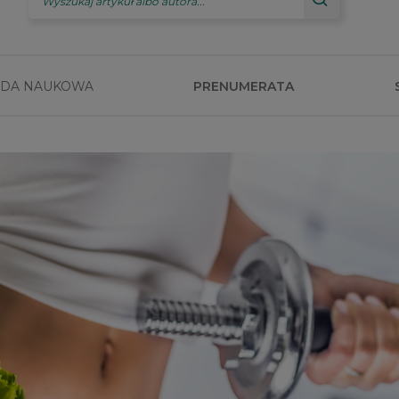
DA NAUKOWA
PRENUMERATA