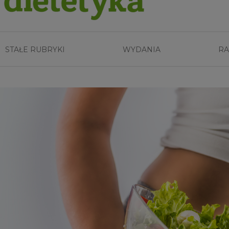
STAŁE RUBRYKI
WYDANIA
RA