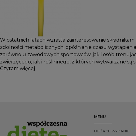
W ostatnich latach wzrasta zainteresowanie składnikam
zdolności metabolicznych, opóźnianie czasu wystąpienia
zarówno u zawodowych sportowców, jak i osób trenując
zwierzęcego, jak i roślinnego, z których wytwarzane są
Czytam więcej
MENU
BIEŻĄCE WYDANIE